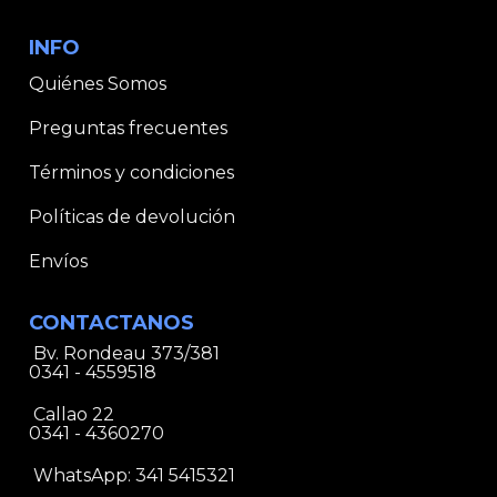
INFO
Quiénes Somos
Preguntas frecuentes
Términos y condiciones
Políticas de devolución
Envíos
CONTACTANOS
Bv. Rondeau 373/381
0341 - 4559518
Callao 22
0341 - 4360270
WhatsApp:
341 5415321