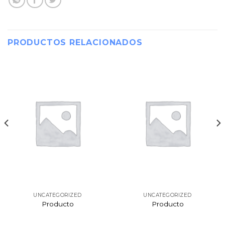
PRODUCTOS RELACIONADOS
UNCATEGORIZED
UNCATEGORIZED
Producto
Producto