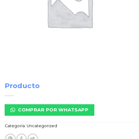
Producto
COMPRAR POR WHATSAPP
Categoría:
Uncategorized