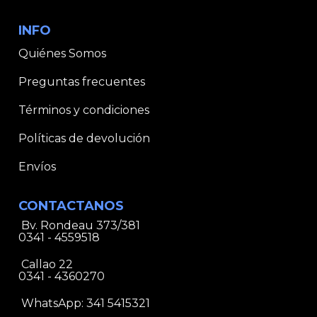
INFO
Quiénes Somos
Preguntas frecuentes
Términos y condiciones
Políticas de devolución
Envíos
CONTACTANOS
Bv. Rondeau 373/381
0341 - 4559518
Callao 22
0341 - 4360270
WhatsApp:
341 5415321