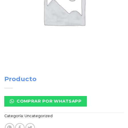
Producto
COMPRAR POR WHATSAPP
Categoría:
Uncategorized