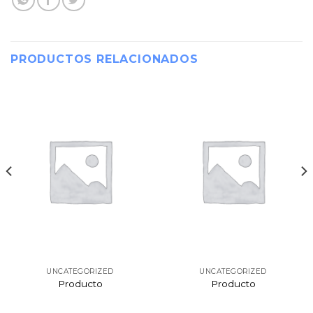
PRODUCTOS RELACIONADOS
UNCATEGORIZED
UNCATEGORIZED
Producto
Producto