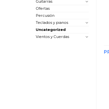
Guitarras
Ofertas
Percusión
Teclados y pianos
Uncategorized
Vientos y Cuerdas
P