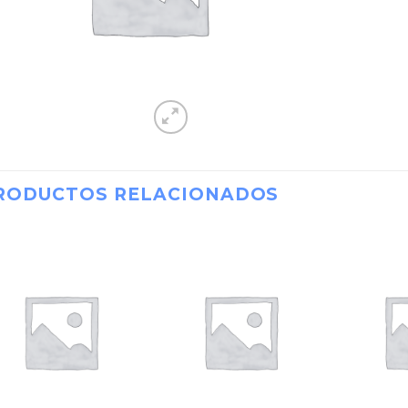
RODUCTOS RELACIONADOS