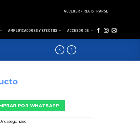
ACCEDER / REGISTRARSE
AMPLIFICADORES Y EFECTOS
ACCESORIOS
ucto
MPRAR POR WHATSAPP
Uncategorized