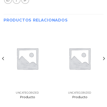
PRODUCTOS RELACIONADOS
UNCATEGORIZED
UNCATEGORIZED
Producto
Producto