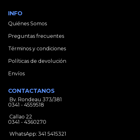
INFO
Quiénes Somos
Preguntas frecuentes
Términos y condiciones
Políticas de devolución
Envíos
CONTACTANOS
Bv. Rondeau 373/381
0341 - 4559518
Callao 22
0341 - 4360270
WhatsApp:
341 5415321