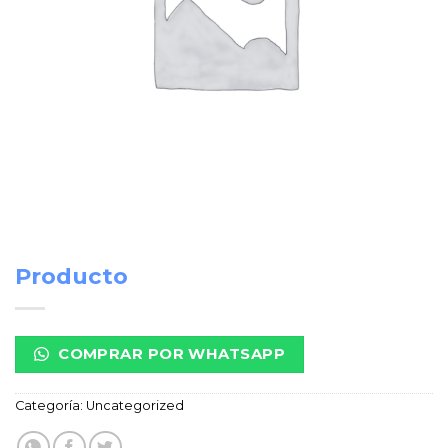
Producto
COMPRAR POR WHATSAPP
Categoría:
Uncategorized