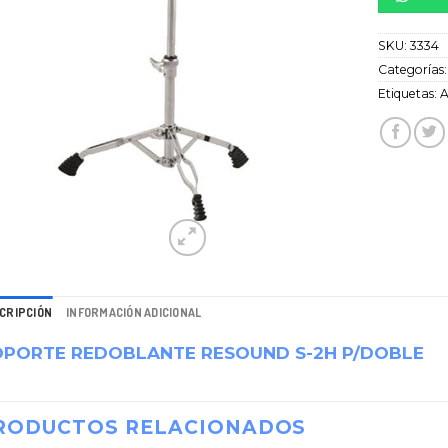
SKU:
3334
Categorías
Etiquetas:
A
CRIPCIÓN
INFORMACIÓN ADICIONAL
OPORTE REDOBLANTE RESOUND S-2H P/DOBLE
RODUCTOS RELACIONADOS