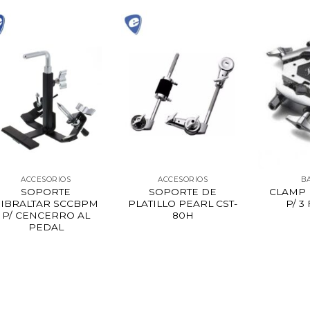
ACCESORIOS
ACCESORIOS
B
SOPORTE
SOPORTE DE
CLAMP 
IBRALTAR SCCBPM
PLATILLO PEARL CST-
P/ 3
P/ CENCERRO AL
80H
PEDAL