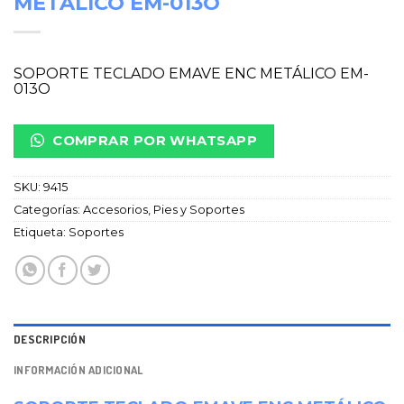
METÁLICO EM-013O
SOPORTE TECLADO EMAVE ENC METÁLICO EM-
013O
COMPRAR POR WHATSAPP
SKU:
9415
Categorías:
Accesorios
,
Pies y Soportes
Etiqueta:
Soportes
DESCRIPCIÓN
INFORMACIÓN ADICIONAL