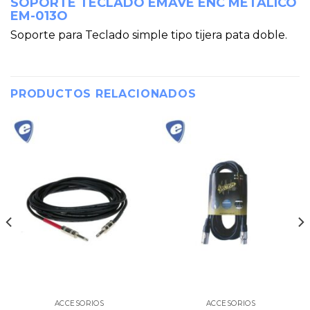
SOPORTE TECLADO EMAVE ENC METÁLICO
EM-013O
Soporte para Teclado simple tipo tijera pata doble.
PRODUCTOS RELACIONADOS
ACCESORIOS
ACCESORIOS