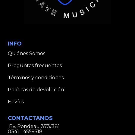
INFO
Quiénes Somos
Preguntas frecuentes
Términos y condiciones
Políticas de devolución
Envíos
CONTACTANOS
Bv. Rondeau 373/381
0341 - 4559518