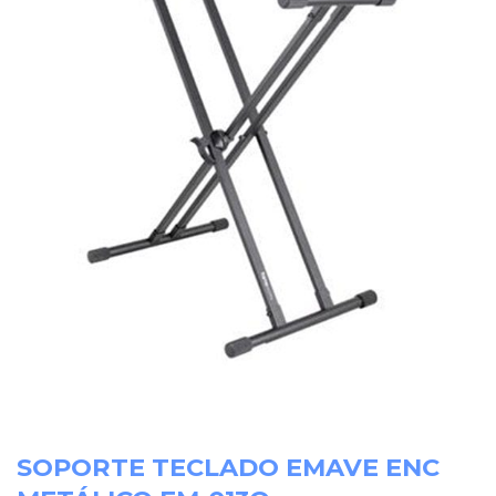
SOPORTE TECLADO EMAVE ENC