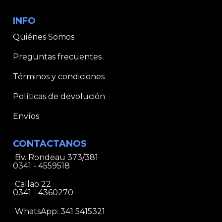
INFO
Quiénes Somos
Preguntas frecuentes
Términos y condiciones
Políticas de devolución
Envíos
CONTACTANOS
Bv. Rondeau 373/381
0341 - 4559518
Callao 22
0341 - 4360270
WhatsApp:
341 5415321