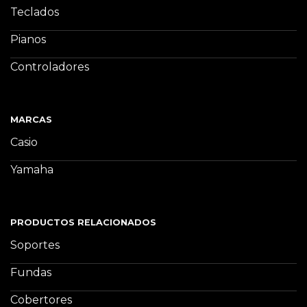
Teclados
Pianos
Controladores
MARCAS
Casio
Yamaha
PRODUCTOS RELACIONADOS
Soportes
Fundas
Cobertores