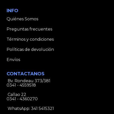
INFO
Quiénes Somos
Preguntas frecuentes
Términos y condiciones
Políticas de devolución
Envíos
CONTACTANOS
Bv. Rondeau 373/381
0341 - 4559518
Callao 22
0341 - 4360270
WhatsApp:
341 5415321