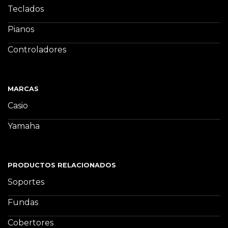
Teclados
Pianos
Controladores
MARCAS
Casio
Yamaha
PRODUCTOS RELACIONADOS
Soportes
Fundas
Cobertores