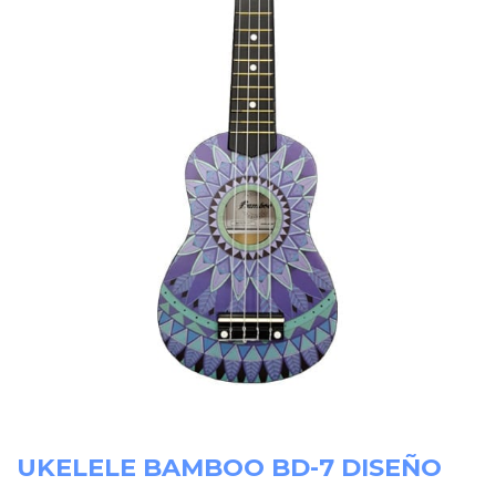
UKELELE BAMBOO BD-7 DISEÑO