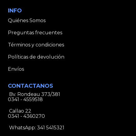
INFO
Quiénes Somos
Preguntas frecuentes
Términos y condiciones
Políticas de devolución
Envíos
CONTACTANOS
Bv. Rondeau 373/381
0341 - 4559518
Callao 22
0341 - 4360270
WhatsApp:
341 5415321