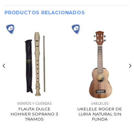
PRODUCTOS RELACIONADOS
VIENTOS Y CUERDAS
UKELELES
FLAUTA DULCE
UKELELE ROGER DE
HOHNER SOPRANO 3
LURIA NATURAL SIN
TRAMOS
FUNDA