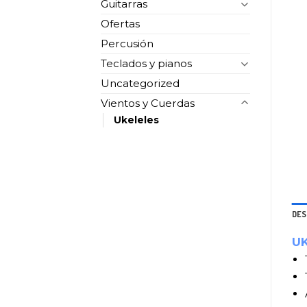
Guitarras
Ofertas
Percusión
Teclados y pianos
Uncategorized
Vientos y Cuerdas
Ukeleles
DES
U