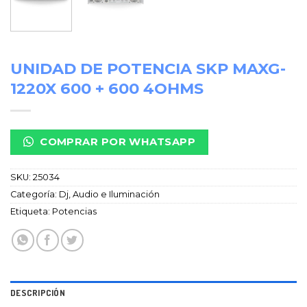
UNIDAD DE POTENCIA SKP MAXG-
1220X 600 + 600 4OHMS
COMPRAR POR WHATSAPP
SKU:
25034
Categoría:
Dj, Audio e Iluminación
Etiqueta:
Potencias
DESCRIPCIÓN