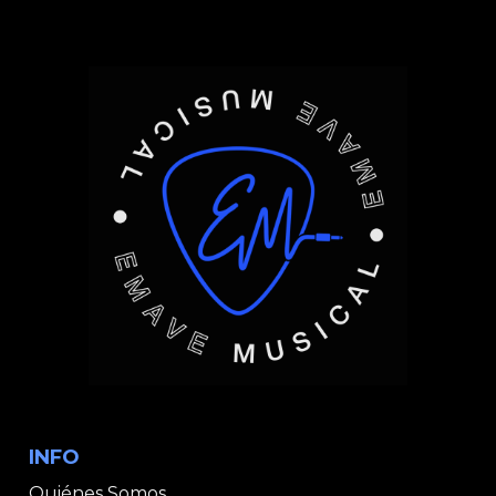
INFO
Quiénes Somos