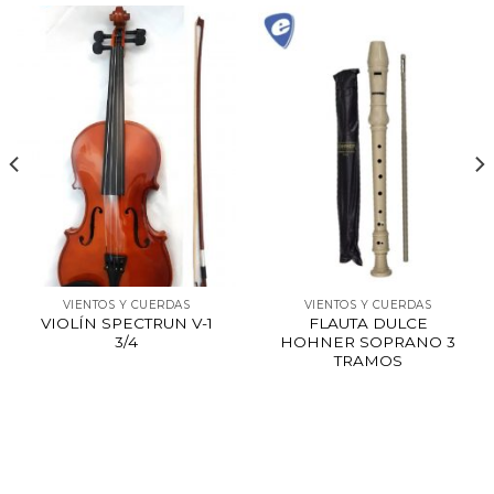
VIENTOS Y CUERDAS
VIENTOS Y CUERDAS
VIOLÍN SPECTRUN V-1
FLAUTA DULCE
3/4
HOHNER SOPRANO 3
TRAMOS