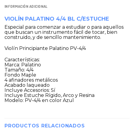
INFORMACIÓN ADICIONAL
VIOLÍN PALATINO 4/4 BL C/ESTUCHE
Especial para comenzar a estudiar o para aquellos
que buscan un instrumento fácil de tocar, bien
construido, y de sencillo mantenimiento.
Violín Principiante Palatino PV-4/4
Características:
Marca: Palatino
Tamaño: 4/4
Fondo Maple
4 afinadores metálicos
Acabado laqueado
Incluye Accesorios: Sí
Incluye Estuche Rígido, Arco y Resina
Modelo: PV-4/4 en color Azul
PRODUCTOS RELACIONADOS