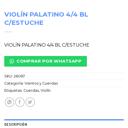
VIOLÍN PALATINO 4/4 BL
C/ESTUCHE
VIOLÍN PALATINO 4/4 BL C/ESTUCHE
COMPRAR POR WHATSAPP
SKU:
26067
Categoría:
Vientos y Cuerdas
Etiquetas:
Cuerdas
,
Violín
DESCRIPCIÓN