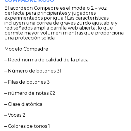
El acordeón Compadre es el modelo 2 – voz
perfecta para principiantes y jugadores
experimentados por igual! Las características
incluyen una correa de graves zurdo ajustable y
rediseñados amplia parrilla web abierta, lo que
permite mayor volumen mientras que proporciona
una protección sólida.
Modelo Compadre
– Reed norma de calidad de la placa
– Número de botones 31
– Filas de botones 3
– número de notas 62
– Clase diatónica
– Voces 2
– Colores de tonos 1