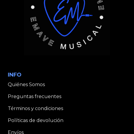
INFO
Quiénes Somos
Preguntas frecuentes
Términos y condiciones
Políticas de devolución
Envíos