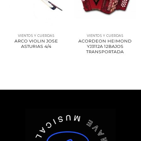
VIENTOS Y CUERDAS
VIENTOS Y CUERDAS
ARCO VIOLIN JOSE
ACORDEON HEIMOND
ASTURIAS 4/4
YJ3112A 12BAJOS
TRANSPORTADA