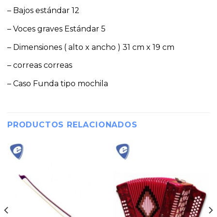
– Bajos estándar 12
– Voces graves Estándar 5
– Dimensiones ( alto x ancho ) 31 cm x 19 cm
– correas correas
– Caso Funda tipo mochila
PRODUCTOS RELACIONADOS