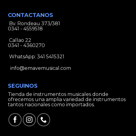
CONTACTANOS
Bv. Rondeau 373/381
0341 - 4559518
Callao 22
0341 - 4360270
WhatsApp:
341 5415321
info@emavemusical.com
SEGUINOS
Tienda de instrumentos musicales donde
ofrecemos una amplia variedad de instrumentos
tantos nacionales como importados.