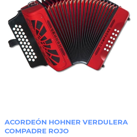
ACORDEÓN HOHNER VERDULERA
COMPADRE ROJO