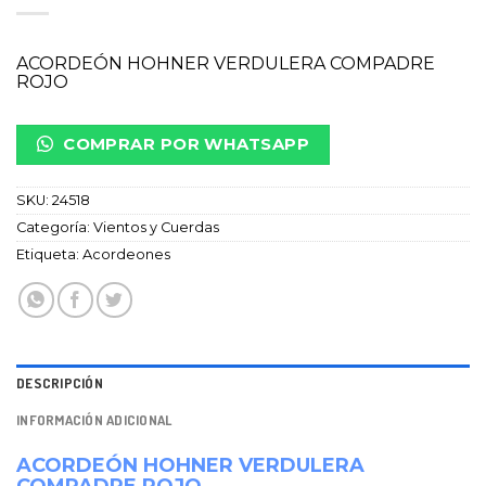
ACORDEÓN HOHNER VERDULERA COMPADRE
ROJO
COMPRAR POR WHATSAPP
SKU:
24518
Categoría:
Vientos y Cuerdas
Etiqueta:
Acordeones
DESCRIPCIÓN
INFORMACIÓN ADICIONAL
ACORDEÓN HOHNER VERDULERA
COMPADRE ROJO