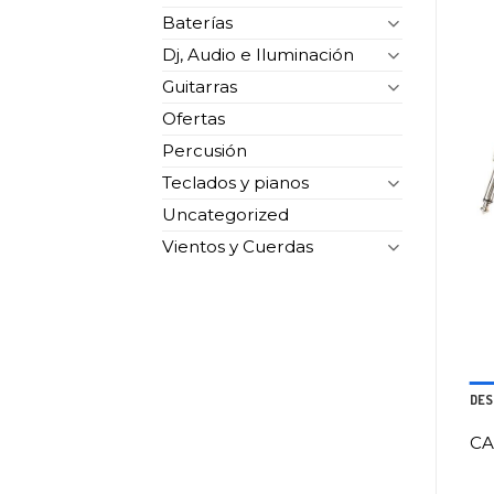
Baterías
Dj, Audio e Iluminación
Guitarras
Ofertas
Percusión
Teclados y pianos
Uncategorized
Vientos y Cuerdas
DES
CA