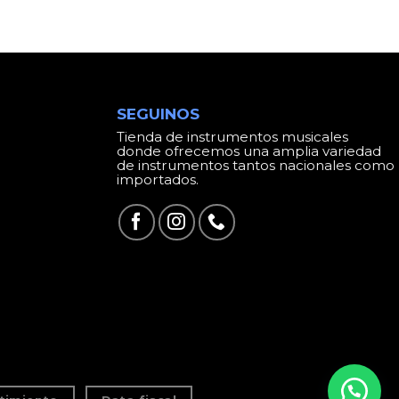
SEGUINOS
Tienda de instrumentos musicales
donde ofrecemos una amplia variedad
de instrumentos tantos nacionales como
importados.