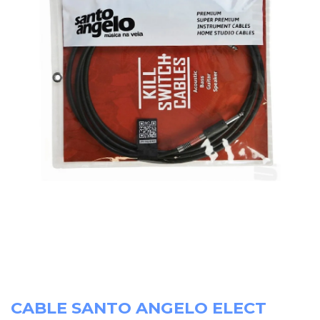
CABLE SANTO ANGELO ELECT