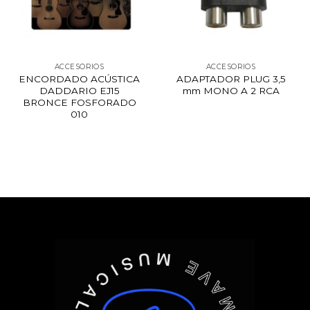
ACCESORIOS
ACCESORIOS
ENCORDADO ACÚSTICA
ADAPTADOR PLUG 3,5
DADDARIO EJ15
mm MONO A 2 RCA
BRONCE FOSFORADO
010