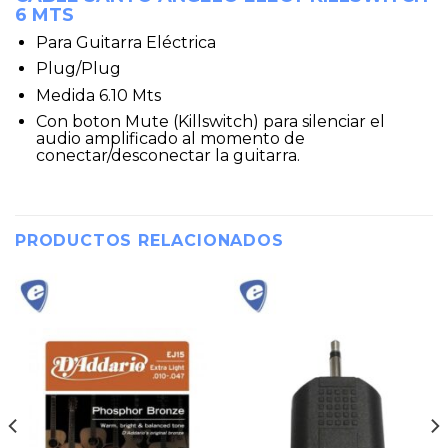
6 MTS
Para Guitarra Eléctrica
Plug/Plug
Medida 6.10 Mts
Con boton Mute (Killswitch) para silenciar el
audio amplificado al momento de
conectar/desconectar la guitarra.
PRODUCTOS RELACIONADOS