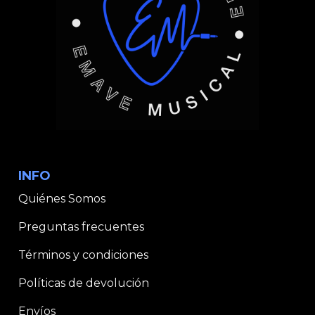
INFO
Quiénes Somos
Preguntas frecuentes
Términos y condiciones
Políticas de devolución
Envíos