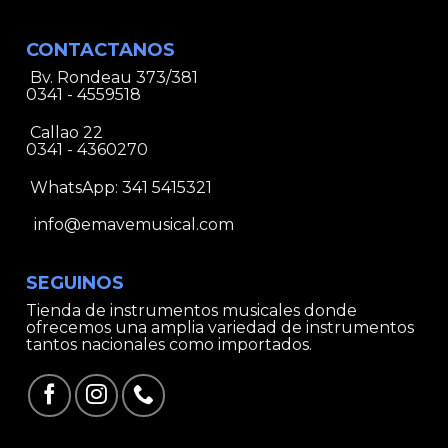
CONTACTANOS
Bv. Rondeau 373/381
0341 - 4559518
Callao 22
0341 - 4360270
WhatsApp:
341 5415321
info@emavemusical.com
SEGUINOS
Tienda de instrumentos musicales donde
ofrecemos una amplia variedad de instrumentos
tantos nacionales como importados.