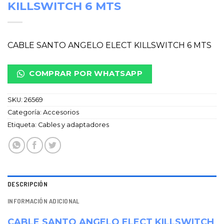
KILLSWITCH 6 MTS
CABLE SANTO ANGELO ELECT KILLSWITCH 6 MTS
COMPRAR POR WHATSAPP
SKU:
26569
Categoría:
Accesorios
Etiqueta:
Cables y adaptadores
DESCRIPCIÓN
INFORMACIÓN ADICIONAL
CABLE SANTO ANGELO ELECT KILLSWITCH