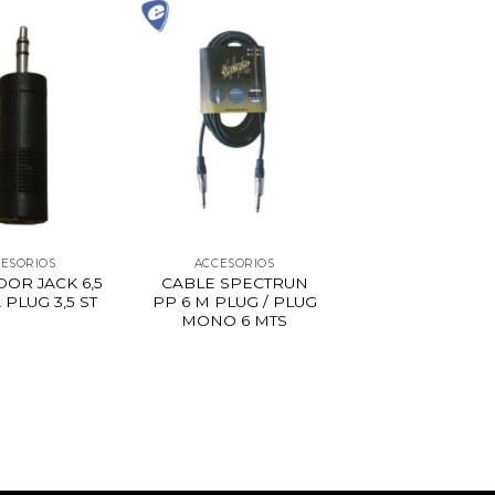
ESORIOS
ACCESORIOS
OR JACK 6,5
CABLE SPECTRUN
 PLUG 3,5 ST
PP 6 M PLUG / PLUG
MONO 6 MTS