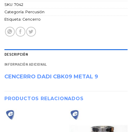
SKU:
7042
Categoría:
Percusión
Etiqueta:
Cencerro
DESCRIPCIÓN
INFORMACIÓN ADICIONAL
CENCERRO DADI CBK09 METAL 9
PRODUCTOS RELACIONADOS