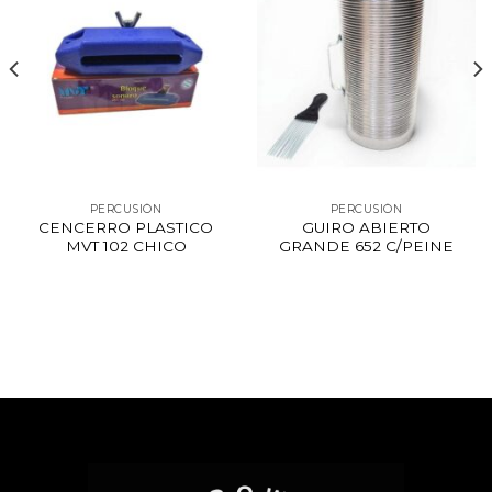
PERCUSIÓN
PERCUSIÓN
CENCERRO PLASTICO
GUIRO ABIERTO
MVT 102 CHICO
GRANDE 652 C/PEINE