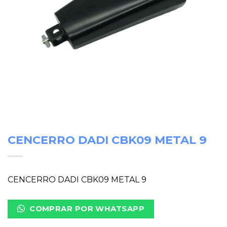
CENCERRO DADI CBK09 METAL 9
CENCERRO DADI CBK09 METAL 9
COMPRAR POR WHATSAPP