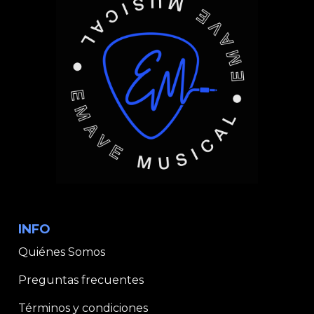
INFO
Quiénes Somos
Preguntas frecuentes
Términos y condiciones