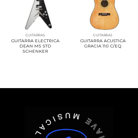
GUITARRAS
GUITARRAS
GUITARRA ELECTRICA
GUITARRA ACUSTICA
DEAN MS STD
GRACIA 110 C/EQ
SCHENKER