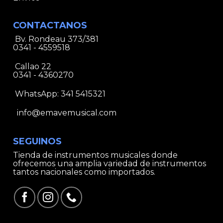
CONTACTANOS
Bv. Rondeau 373/381
0341 - 4559518
Callao 22
0341 - 4360270
WhatsApp:
341 5415321
info@emavemusical.com
SEGUINOS
Tienda de instrumentos musicales donde
ofrecemos una amplia variedad de instrumentos
tantos nacionales como importados.