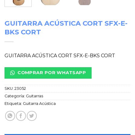
GUITARRA ACÚSTICA CORT SFX-E-
BKS CORT
GUITARRA ACÚSTICA CORT SFX-E-BKS CORT
COMPRAR POR WHATSAPP
SKU:
23052
Categoría:
Guitarras
Etiqueta:
Guitarra Acústica