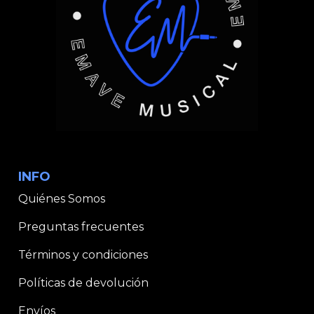
INFO
Quiénes Somos
Preguntas frecuentes
Términos y condiciones
Políticas de devolución
Envíos