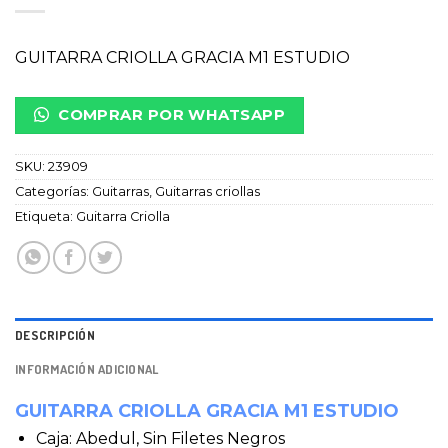
GUITARRA CRIOLLA GRACIA M1 ESTUDIO
COMPRAR POR WHATSAPP
SKU:
23909
Categorías:
Guitarras
,
Guitarras criollas
Etiqueta:
Guitarra Criolla
DESCRIPCIÓN
INFORMACIÓN ADICIONAL
GUITARRA CRIOLLA GRACIA M1 ESTUDIO
Caja: Abedul, Sin Filetes Negros