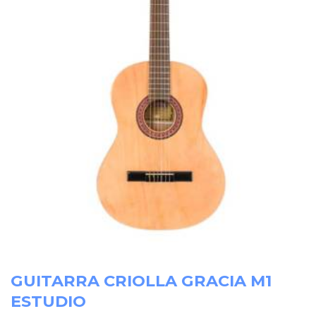
GUITARRA CRIOLLA GRACIA M1
ESTUDIO