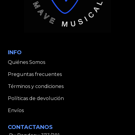
INFO
Quiénes Somos
Preguntas frecuentes
Términos y condiciones
Políticas de devolución
Envíos
CONTACTANOS