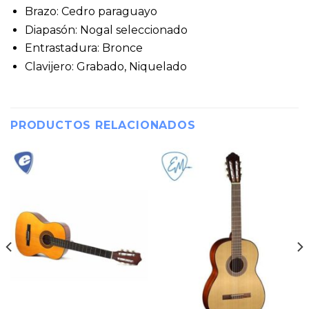
Brazo: Cedro paraguayo
Diapasón: Nogal seleccionado
Entrastadura: Bronce
Clavijero: Grabado, Niquelado
PRODUCTOS RELACIONADOS