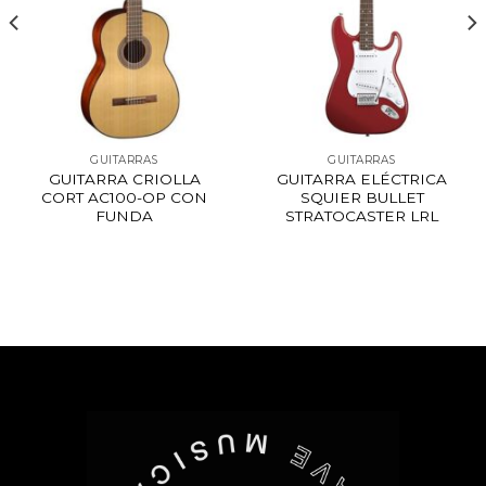
GUITARRAS
GUITARRAS
GUITARRA CRIOLLA
GUITARRA ELÉCTRICA
CORT AC100-OP CON
SQUIER BULLET
FUNDA
STRATOCASTER LRL