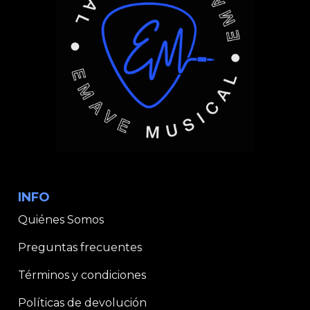
INFO
Quiénes Somos
Preguntas frecuentes
Términos y condiciones
Políticas de devolución