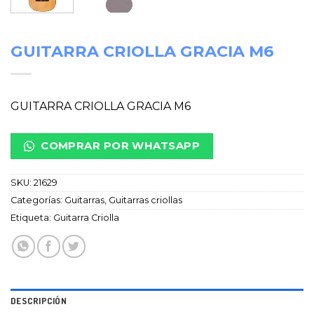
GUITARRA CRIOLLA GRACIA M6
GUITARRA CRIOLLA GRACIA M6
COMPRAR POR WHATSAPP
SKU:
21629
Categorías:
Guitarras
,
Guitarras criollas
Etiqueta:
Guitarra Criolla
DESCRIPCIÓN