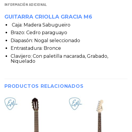
INFORMACIÓN ADICIONAL
GUITARRA CRIOLLA GRACIA M6
Caja: Madera Sabugueiro
Brazo: Cedro paraguayo
Diapasón: Nogal seleccionado
Entrastadura: Bronce
Clavijero: Con paletilla nacarada, Grabado,
Niquelado
PRODUCTOS RELACIONADOS