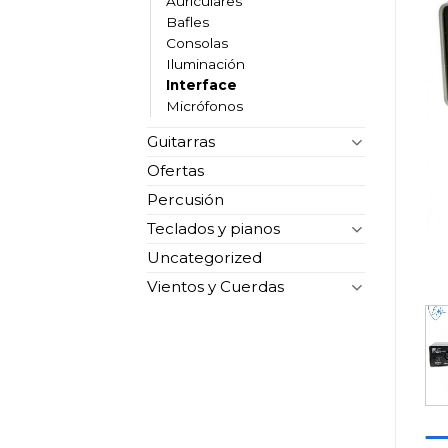
Auriculares
Bafles
Consolas
Iluminación
Interface
Micrófonos
Guitarras
Ofertas
Percusión
Teclados y pianos
Uncategorized
Vientos y Cuerdas