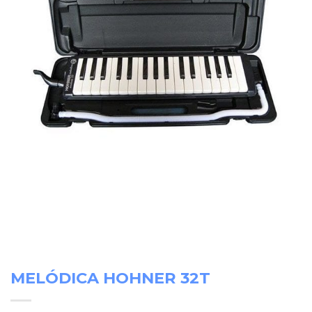
MELÓDICA HOHNER 32T