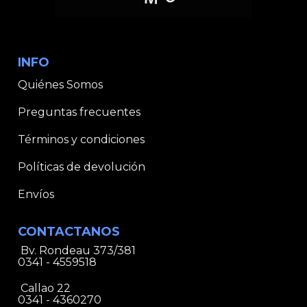
INFO
Quiénes Somos
Preguntas frecuentes
Términos y condiciones
Políticas de devolución
Envíos
CONTACTANOS
Bv. Rondeau 373/381
0341 - 4559518
Callao 22
0341 - 4360270