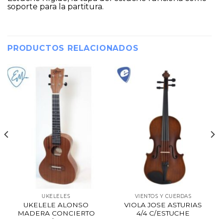
soporte para la partitura.
PRODUCTOS RELACIONADOS
UKELELES
VIENTOS Y CUERDAS
UKELELE ALONSO
VIOLA JOSE ASTURIAS
MADERA CONCIERTO
4/4 C/ESTUCHE