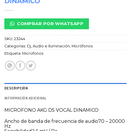
DINAMICO
COMPRAR POR WHATSAPP
SKU:
23244
Categorías:
Dj, Audio e Iluminación
,
Micrófonos
Etiqueta:
Microfonos
DESCRIPCIÓN
INFORMACIÓN ADICIONAL
MICROFONO AKG D5 VOCAL DINAMICO
Ancho de banda de frecuencia de audio70 – 20000
Hz