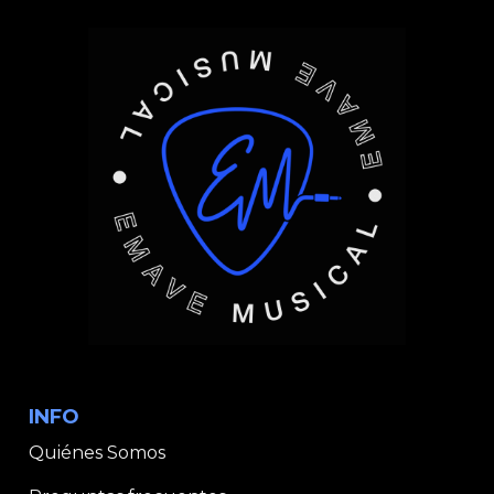
INFO
Quiénes Somos