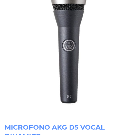
MICROFONO AKG D5 VOCAL