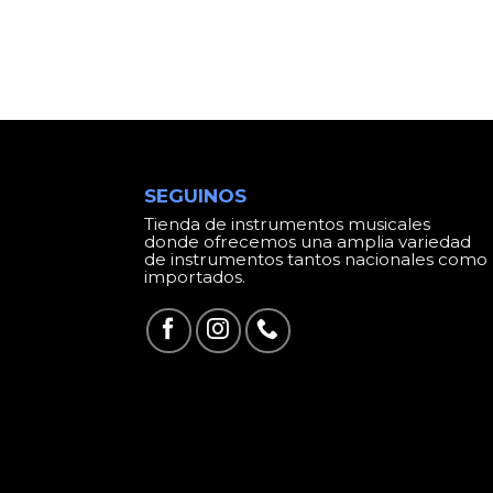
SEGUINOS
Tienda de instrumentos musicales
donde ofrecemos una amplia variedad
de instrumentos tantos nacionales como
importados.