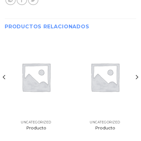
PRODUCTOS RELACIONADOS
UNCATEGORIZED
UNCATEGORIZED
Producto
Producto