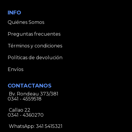
INFO
Quiénes Somos
Preguntas frecuentes
Términos y condiciones
Políticas de devolución
Envíos
CONTACTANOS
Bv. Rondeau 373/381
0341 - 4559518
Callao 22
0341 - 4360270
WhatsApp:
341 5415321