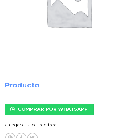
Producto
COMPRAR POR WHATSAPP
Categoría:
Uncategorized