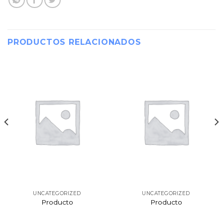
PRODUCTOS RELACIONADOS
UNCATEGORIZED
UNCATEGORIZED
Producto
Producto