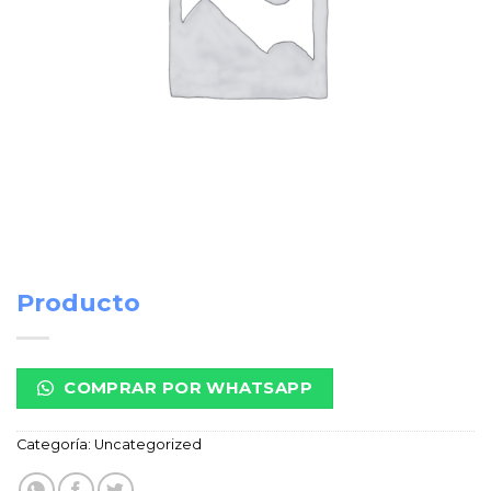
Producto
COMPRAR POR WHATSAPP
Categoría:
Uncategorized