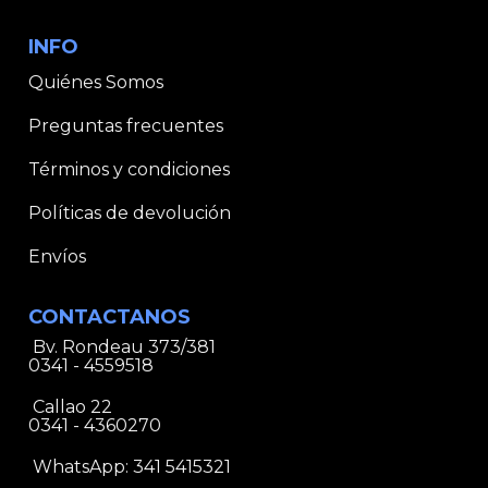
INFO
Quiénes Somos
Preguntas frecuentes
Términos y condiciones
Políticas de devolución
Envíos
CONTACTANOS
Bv. Rondeau 373/381
0341 - 4559518
Callao 22
0341 - 4360270
WhatsApp:
341 5415321