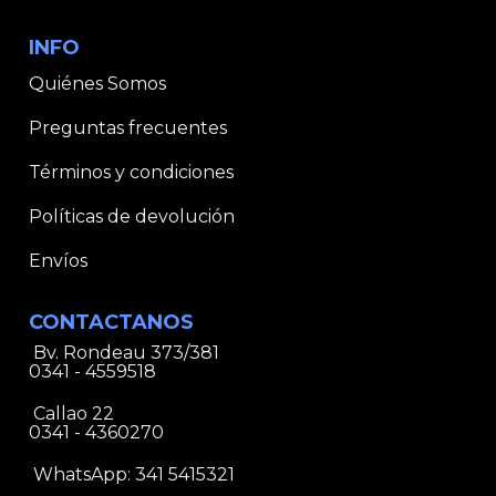
INFO
Quiénes Somos
Preguntas frecuentes
Términos y condiciones
Políticas de devolución
Envíos
CONTACTANOS
Bv. Rondeau 373/381
0341 - 4559518
Callao 22
0341 - 4360270
WhatsApp:
341 5415321