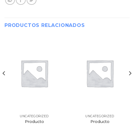
PRODUCTOS RELACIONADOS
UNCATEGORIZED
UNCATEGORIZED
Producto
Producto