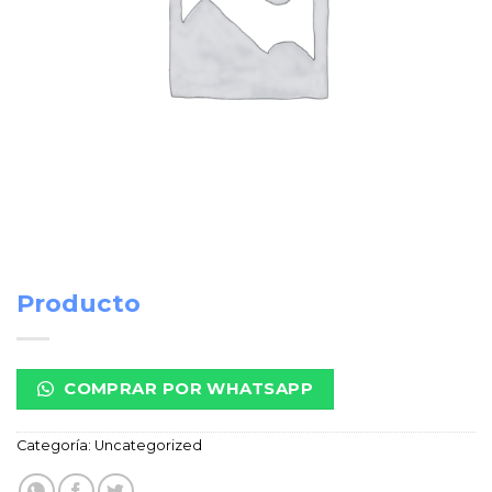
Producto
COMPRAR POR WHATSAPP
Categoría:
Uncategorized