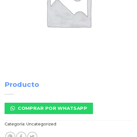
Producto
COMPRAR POR WHATSAPP
Categoría:
Uncategorized