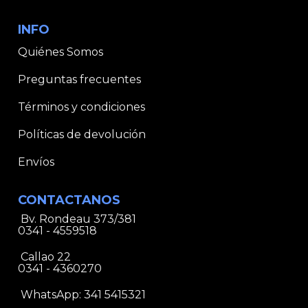
INFO
Quiénes Somos
Preguntas frecuentes
Términos y condiciones
Políticas de devolución
Envíos
CONTACTANOS
Bv. Rondeau 373/381
0341 - 4559518
Callao 22
0341 - 4360270
WhatsApp:
341 5415321