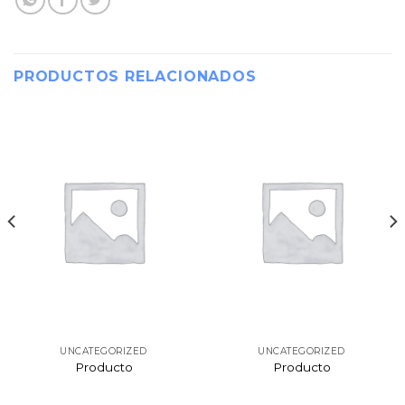
PRODUCTOS RELACIONADOS
UNCATEGORIZED
UNCATEGORIZED
Producto
Producto