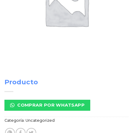
Producto
COMPRAR POR WHATSAPP
Categoría:
Uncategorized