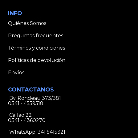
INFO
Quiénes Somos
Preguntas frecuentes
Términos y condiciones
Políticas de devolución
Envíos
CONTACTANOS
Bv. Rondeau 373/381
0341 - 4559518
Callao 22
0341 - 4360270
WhatsApp:
341 5415321