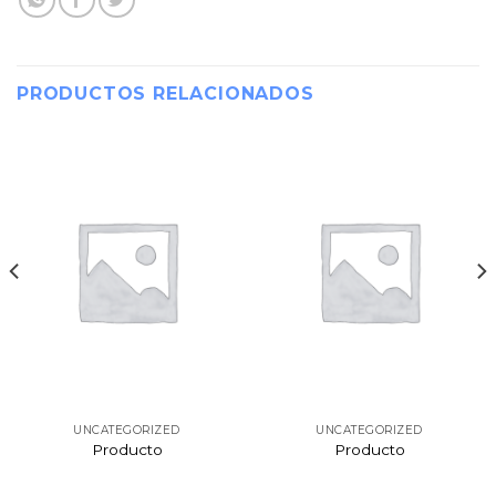
PRODUCTOS RELACIONADOS
UNCATEGORIZED
UNCATEGORIZED
Producto
Producto