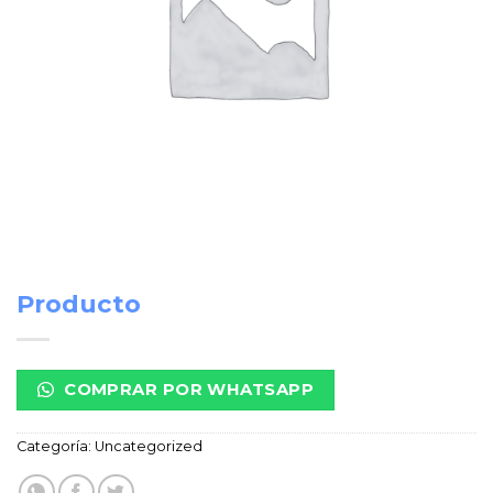
Producto
COMPRAR POR WHATSAPP
Categoría:
Uncategorized