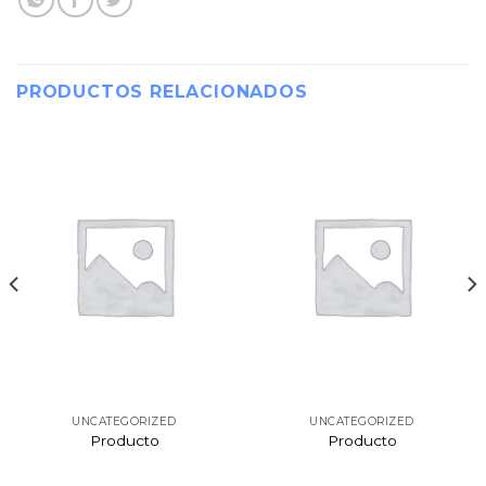
PRODUCTOS RELACIONADOS
UNCATEGORIZED
UNCATEGORIZED
Producto
Producto