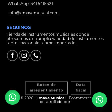
WhatsApp:
341 5415321
info@emavemusical.com
SEGUINOS
Tienda de instrumentos musicales donde
ofrecemos una amplia variedad de instrumentos
tantos nacionales como importados.
Boton de
Data
arrepentimiento
fiscal
© 2026 |
Emave Musical
| Ecommerce
desarrollado por