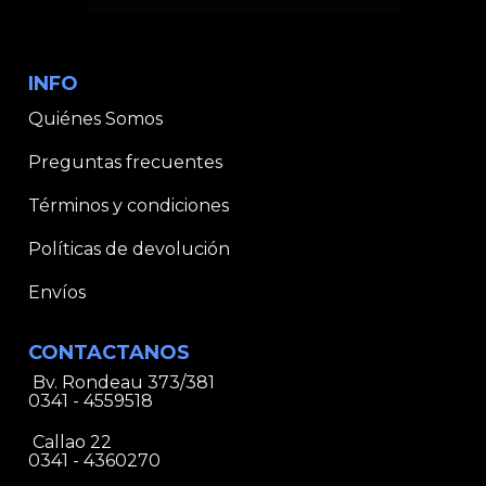
INFO
Quiénes Somos
Preguntas frecuentes
Términos y condiciones
Políticas de devolución
Envíos
CONTACTANOS
Bv. Rondeau 373/381
0341 - 4559518
Callao 22
0341 - 4360270