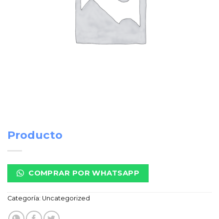
Producto
COMPRAR POR WHATSAPP
Categoría:
Uncategorized