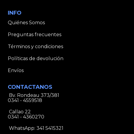
INFO
Quiénes Somos
Preguntas frecuentes
Términos y condiciones
Políticas de devolución
Envíos
CONTACTANOS
Bv. Rondeau 373/381
0341 - 4559518
Callao 22
0341 - 4360270
WhatsApp:
341 5415321