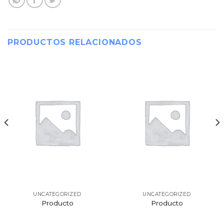
PRODUCTOS RELACIONADOS
UNCATEGORIZED
UNCATEGORIZED
Producto
Producto