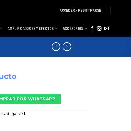
ACCEDER / REGISTRARSE
AMPLIFICADORES Y EFECTOS
ACCESORIOS
ucto
MPRAR POR WHATSAPP
Uncategorized