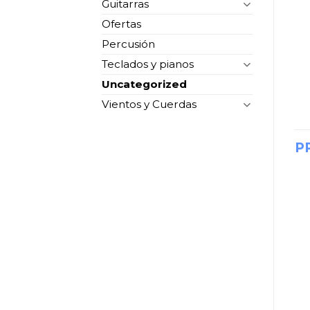
Guitarras
Ofertas
Percusión
Teclados y pianos
Uncategorized
Vientos y Cuerdas
P