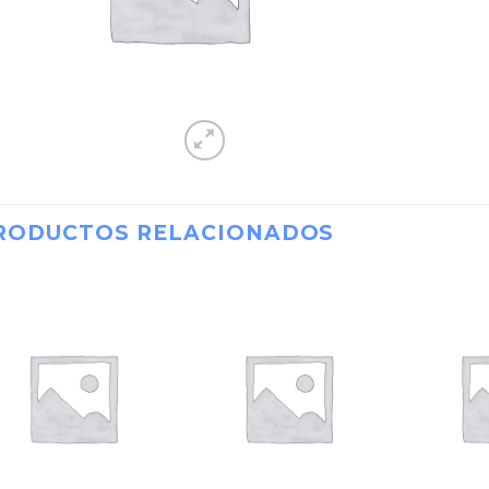
RODUCTOS RELACIONADOS