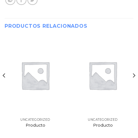
PRODUCTOS RELACIONADOS
UNCATEGORIZED
UNCATEGORIZED
Producto
Producto