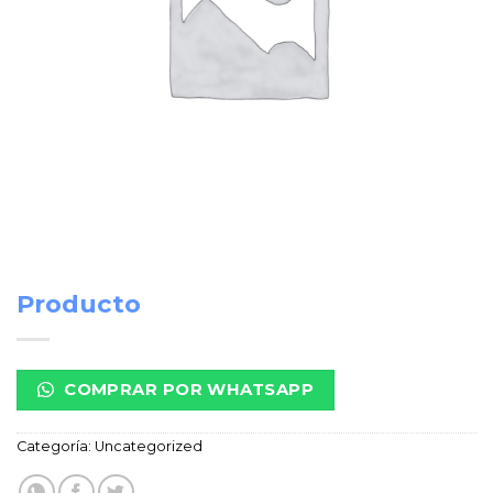
Producto
COMPRAR POR WHATSAPP
Categoría:
Uncategorized