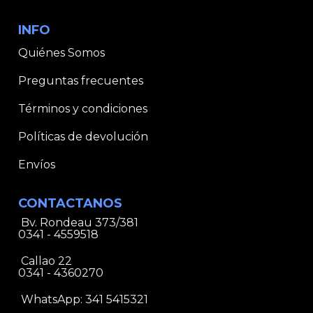
INFO
Quiénes Somos
Preguntas frecuentes
Términos y condiciones
Políticas de devolución
Envíos
CONTACTANOS
Bv. Rondeau 373/381
0341 - 4559518
Callao 22
0341 - 4360270
WhatsApp:
341 5415321