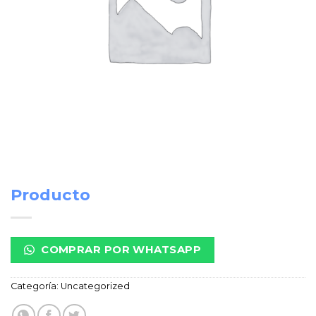
Producto
COMPRAR POR WHATSAPP
Categoría:
Uncategorized