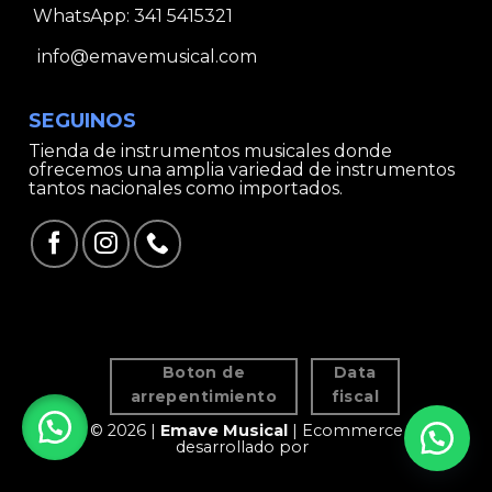
WhatsApp:
341 5415321
info@emavemusical.com
SEGUINOS
Tienda de instrumentos musicales donde
ofrecemos una amplia variedad de instrumentos
tantos nacionales como importados.
Boton de
Data
arrepentimiento
fiscal
© 2026 |
Emave Musical
| Ecommerce
desarrollado por