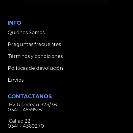
INFO
Quiénes Somos
Preguntas frecuentes
Términos y condiciones
Políticas de devolución
Envíos
CONTACTANOS
Bv. Rondeau 373/381
0341 - 4559518
Callao 22
0341 - 4360270