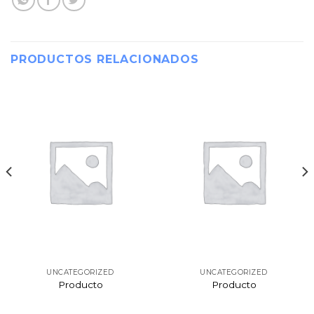
PRODUCTOS RELACIONADOS
UNCATEGORIZED
UNCATEGORIZED
Producto
Producto