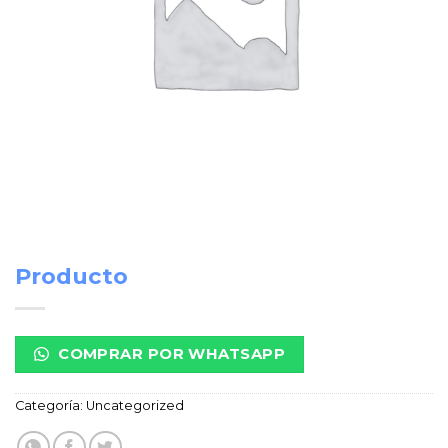
Producto
COMPRAR POR WHATSAPP
Categoría:
Uncategorized