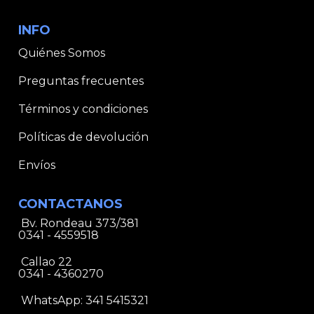
INFO
Quiénes Somos
Preguntas frecuentes
Términos y condiciones
Políticas de devolución
Envíos
CONTACTANOS
Bv. Rondeau 373/381
0341 - 4559518
Callao 22
0341 - 4360270
WhatsApp:
341 5415321