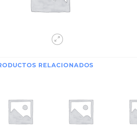
RODUCTOS RELACIONADOS