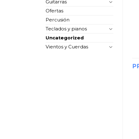
Guitarras
Ofertas
Percusión
Teclados y pianos
Uncategorized
Vientos y Cuerdas
P