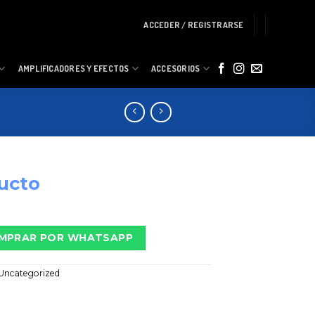
ACCEDER / REGISTRARSE
AMPLIFICADORES Y EFECTOS
ACCESORIOS
ucto
MPRAR POR WHATSAPP
Uncategorized