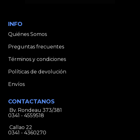
INFO
Quiénes Somos
Preguntas frecuentes
Términos y condiciones
Políticas de devolución
Envíos
CONTACTANOS
Bv. Rondeau 373/381
0341 - 4559518
Callao 22
0341 - 4360270