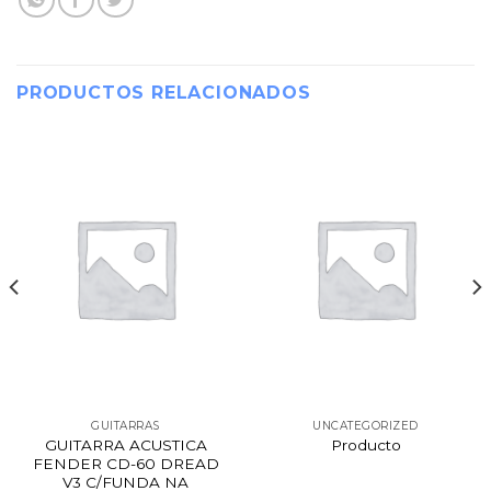
PRODUCTOS RELACIONADOS
GUITARRAS
UNCATEGORIZED
GUITARRA ACUSTICA
Producto
FENDER CD-60 DREAD
V3 C/FUNDA NA