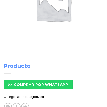
Producto
COMPRAR POR WHATSAPP
Categoría:
Uncategorized