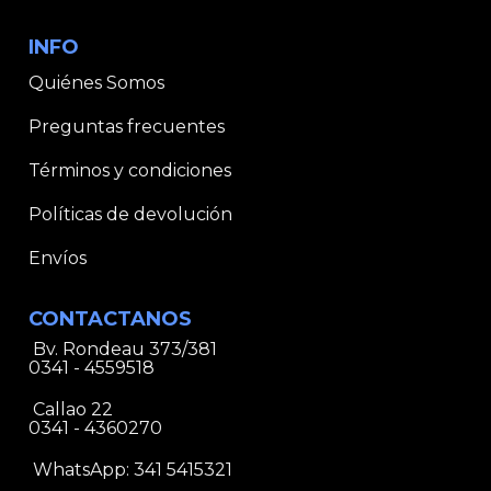
INFO
Quiénes Somos
Preguntas frecuentes
Términos y condiciones
Políticas de devolución
Envíos
CONTACTANOS
Bv. Rondeau 373/381
0341 - 4559518
Callao 22
0341 - 4360270
WhatsApp:
341 5415321