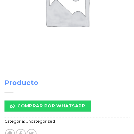
Producto
COMPRAR POR WHATSAPP
Categoría:
Uncategorized