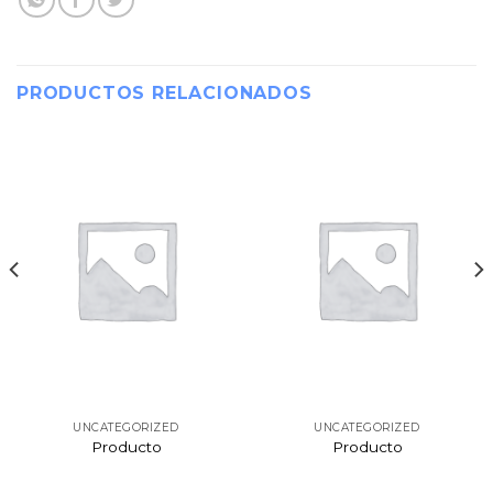
PRODUCTOS RELACIONADOS
UNCATEGORIZED
UNCATEGORIZED
Producto
Producto