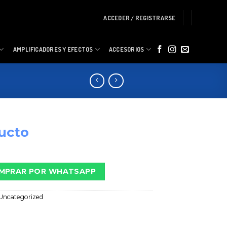
ACCEDER / REGISTRARSE
AMPLIFICADORES Y EFECTOS
ACCESORIOS
ucto
MPRAR POR WHATSAPP
Uncategorized