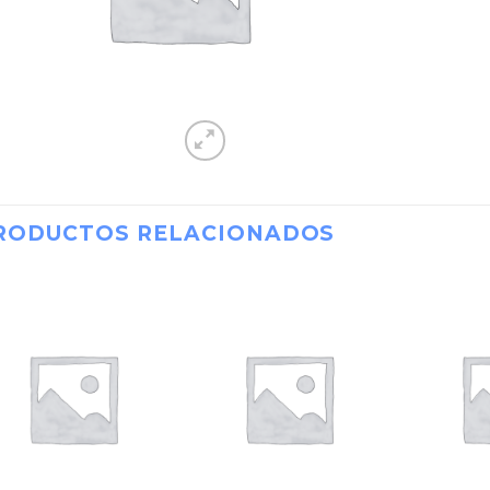
RODUCTOS RELACIONADOS