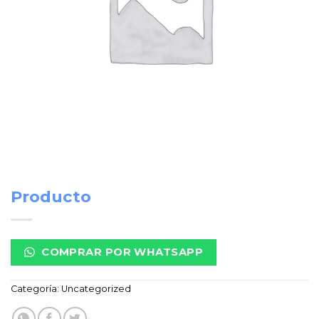
Producto
COMPRAR POR WHATSAPP
Categoría:
Uncategorized