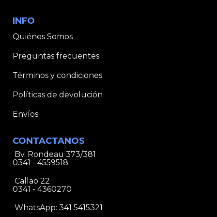
INFO
Quiénes Somos
Preguntas frecuentes
Términos y condiciones
Políticas de devolución
Envíos
CONTACTANOS
Bv. Rondeau 373/381
0341 - 4559518
Callao 22
0341 - 4360270
WhatsApp:
341 5415321