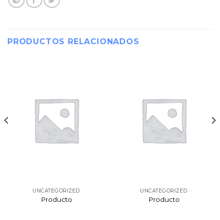
PRODUCTOS RELACIONADOS
UNCATEGORIZED
UNCATEGORIZED
Producto
Producto