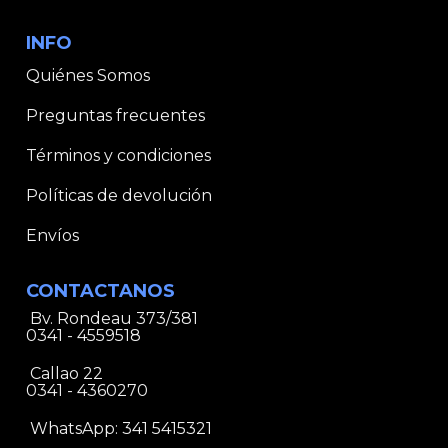
INFO
Quiénes Somos
Preguntas frecuentes
Términos y condiciones
Políticas de devolución
Envíos
CONTACTANOS
Bv. Rondeau 373/381
0341 - 4559518
Callao 22
0341 - 4360270
WhatsApp:
341 5415321