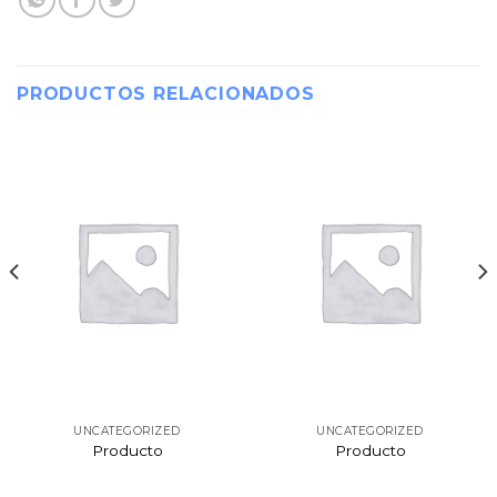
PRODUCTOS RELACIONADOS
UNCATEGORIZED
UNCATEGORIZED
Producto
Producto