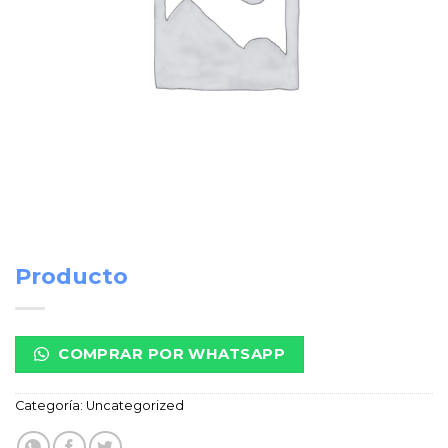
Producto
COMPRAR POR WHATSAPP
Categoría:
Uncategorized