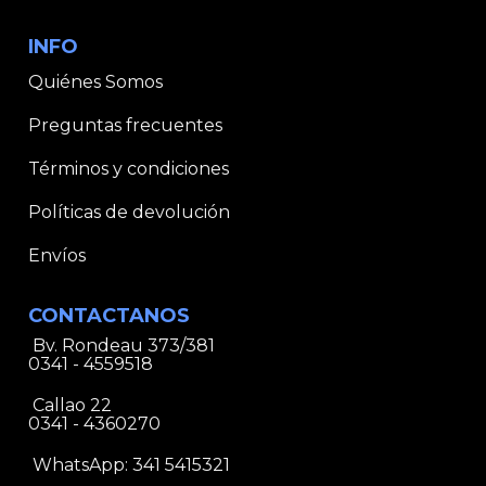
INFO
Quiénes Somos
Preguntas frecuentes
Términos y condiciones
Políticas de devolución
Envíos
CONTACTANOS
Bv. Rondeau 373/381
0341 - 4559518
Callao 22
0341 - 4360270
WhatsApp:
341 5415321