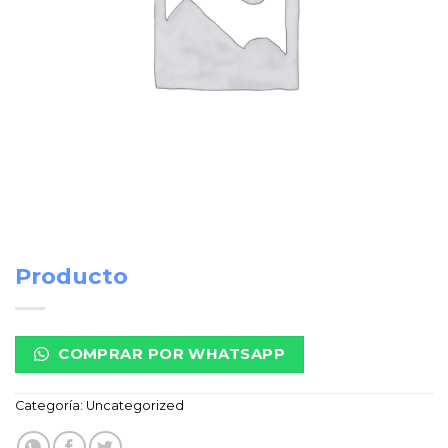
Producto
COMPRAR POR WHATSAPP
Categoría:
Uncategorized