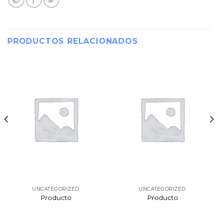
PRODUCTOS RELACIONADOS
UNCATEGORIZED
UNCATEGORIZED
Producto
Producto