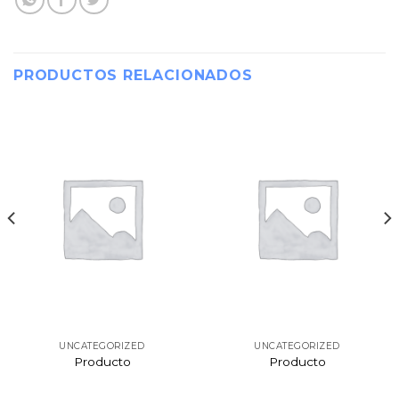
PRODUCTOS RELACIONADOS
UNCATEGORIZED
UNCATEGORIZED
Producto
Producto