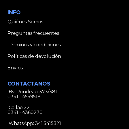
INFO
Quiénes Somos
Preguntas frecuentes
Términos y condiciones
Políticas de devolución
Envíos
CONTACTANOS
Bv. Rondeau 373/381
0341 - 4559518
Callao 22
0341 - 4360270
WhatsApp:
341 5415321