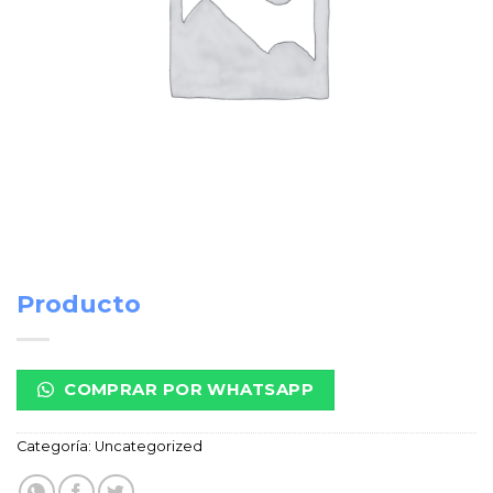
Producto
COMPRAR POR WHATSAPP
Categoría:
Uncategorized