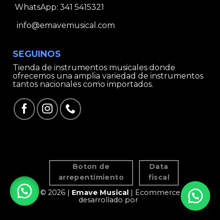
WhatsApp:
341 5415321
info@emavemusical.com
SEGUINOS
Tienda de instrumentos musicales donde
ofrecemos una amplia variedad de instrumentos
tantos nacionales como importados.
Boton de
Data
arrepentimiento
fiscal
© 2026 |
Emave Musical
| Ecommerce
desarrollado por