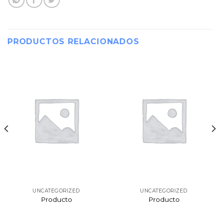
PRODUCTOS RELACIONADOS
UNCATEGORIZED
UNCATEGORIZED
Producto
Producto