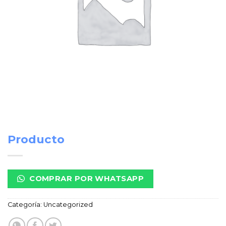
Producto
COMPRAR POR WHATSAPP
Categoría:
Uncategorized