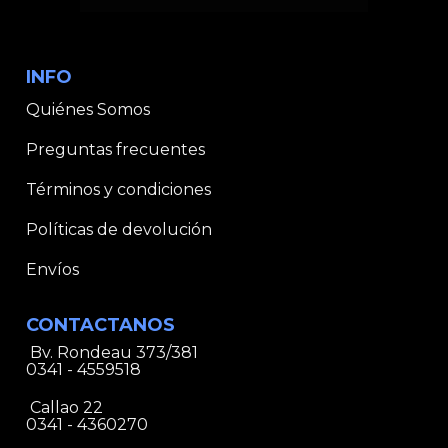
INFO
Quiénes Somos
Preguntas frecuentes
Términos y condiciones
Políticas de devolución
Envíos
CONTACTANOS
Bv. Rondeau 373/381
0341 - 4559518
Callao 22
0341 - 4360270