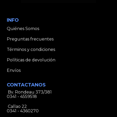
INFO
Quiénes Somos
Preguntas frecuentes
Términos y condiciones
Políticas de devolución
Envíos
CONTACTANOS
Bv. Rondeau 373/381
0341 - 4559518
Callao 22
0341 - 4360270