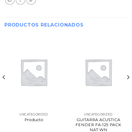
PRODUCTOS RELACIONADOS
UNCATEGORIZED
UNCATEGORIZED
Producto
GUITARRA ACUSTICA
FENDER FA-125 PACK
NAT WN