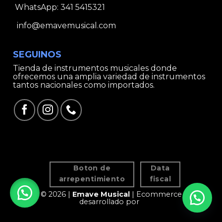
WhatsApp:
341 5415321
info@emavemusical.com
SEGUINOS
Tienda de instrumentos musicales donde
ofrecemos una amplia variedad de instrumentos
tantos nacionales como importados.
Boton de
Data
arrepentimiento
fiscal
© 2026 |
Emave Musical
| Ecommerce
desarrollado por