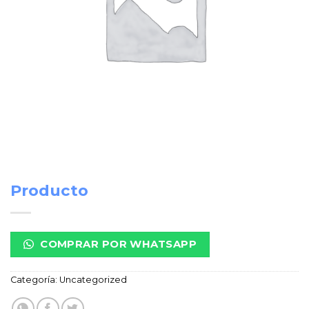
Producto
COMPRAR POR WHATSAPP
Categoría:
Uncategorized