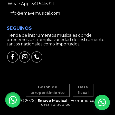
WhatsApp:
341 5415321
info@emavemusical.com
SEGUINOS
Tienda de instrumentos musicales donde
ofrecemos una amplia variedad de instrumentos
tantos nacionales como importados.
Boton de
Data
arrepentimiento
fiscal
© 2026 |
Emave Musical
| Ecommerce
desarrollado por