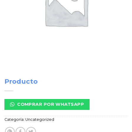
Producto
COMPRAR POR WHATSAPP
Categoría:
Uncategorized