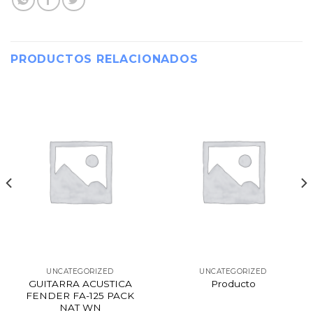
PRODUCTOS RELACIONADOS
UNCATEGORIZED
UNCATEGORIZED
GUITARRA ACUSTICA
Producto
FENDER FA-125 PACK
NAT WN