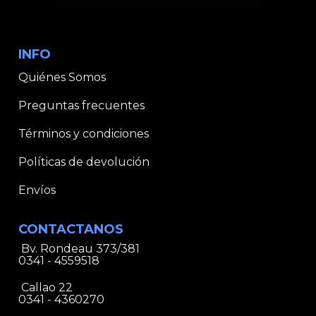
INFO
Quiénes Somos
Preguntas frecuentes
Términos y condiciones
Políticas de devolución
Envíos
CONTACTANOS
Bv. Rondeau 373/381
0341 - 4559518
Callao 22
0341 - 4360270