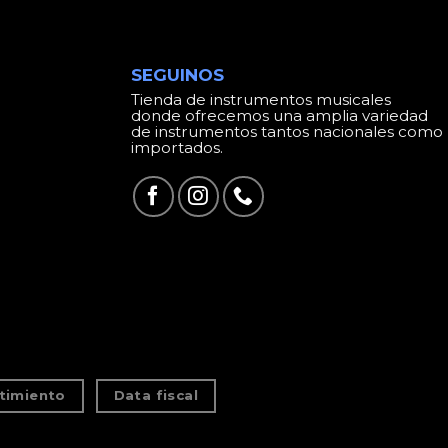
SEGUINOS
Tienda de instrumentos musicales
donde ofrecemos una amplia variedad
de instrumentos tantos nacionales como
importados.
timiento
Data fiscal