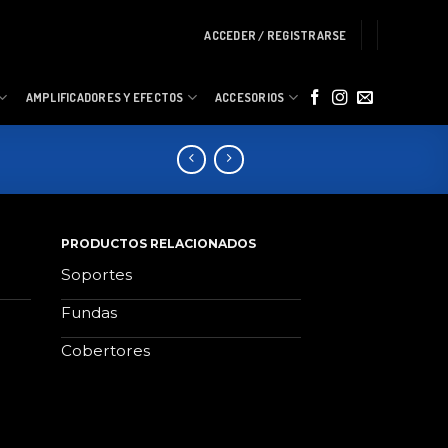
ACCEDER / REGISTRARSE
AMPLIFICADORES Y EFECTOS
ACCESORIOS
PRODUCTOS RELACIONADOS
Soportes
Fundas
Cobertores