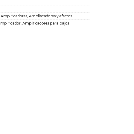
:
Amplificadores
,
Amplificadores y efectos
mplificador
,
Amplificadores para bajos