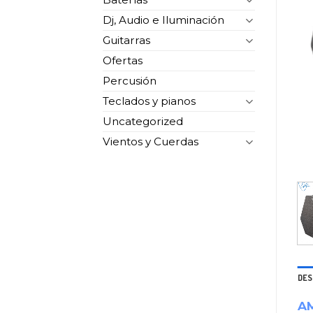
Dj, Audio e Iluminación
Guitarras
Ofertas
Percusión
Teclados y pianos
Uncategorized
Vientos y Cuerdas
DES
AM