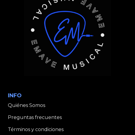
INFO
Quiénes Somos
Preguntas frecuentes
Términos y condiciones