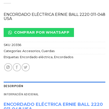
ENCORDADO ELÉCTRICA ERNIE BALL 2220 011-048
USA
COMPRAR POR WHATSAPP
SKU:
20356
Categorías:
Accesorios
,
Cuerdas
Etiquetas:
Encordado eléctrica
,
Encordados
DESCRIPCIÓN
INFORMACIÓN ADICIONAL
ENCORDADO ELÉCTRICA ERNIE BALL 2220