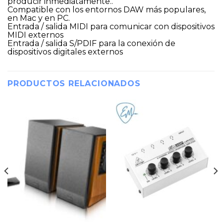
producir inmediatamente..
Compatible con los entornos DAW más populares,
en Mac y en PC.
Entrada / salida MIDI para comunicar con dispositivos
MIDI externos
Entrada / salida S/PDIF para la conexión de
dispositivos digitales externos
PRODUCTOS RELACIONADOS