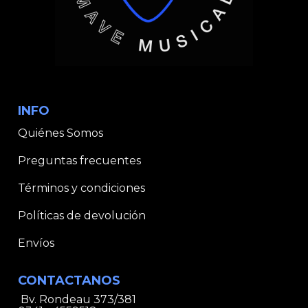
INFO
Quiénes Somos
Preguntas frecuentes
Términos y condiciones
Políticas de devolución
Envíos
CONTACTANOS
Bv. Rondeau 373/381