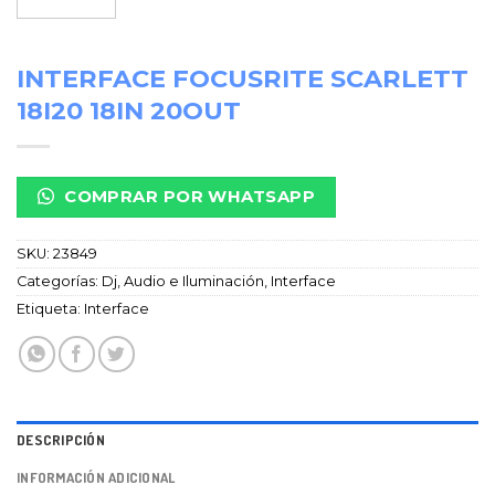
INTERFACE FOCUSRITE SCARLETT
18I20 18IN 20OUT
COMPRAR POR WHATSAPP
SKU:
23849
Categorías:
Dj, Audio e Iluminación
,
Interface
Etiqueta:
Interface
DESCRIPCIÓN
INFORMACIÓN ADICIONAL